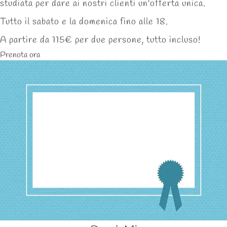
studiata per dare ai nostri clienti un'offerta unica.
Tutto il sabato e la domenica fino alle 18.
A partire da 115€ per due persone, tutto incluso!
Prenota ora