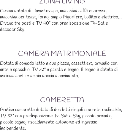
ZONA LIVING
Cucina dotata di : lavastoviglie, macchina caffè espresso,
macchina per toast, forno, ampio frigorifero, bollitore elettrico...
Divano tre posti e TV 40" con predisposizione Tv-Sat e
decoder Sky.
CAMERA MATRIMONIALE
Dotata di comodo letto a due piazze, cassettiera, armadio con
ante a specchio, TV 32" a parete e bagno. Il bagno è dotato di
asciugacapelli e ampia doccia a pavimento.
CAMERETTA
Pratica cameretta dotata di due letti singoli con rete reclinabile,
TV 32" con predisposizione Tv-Sat e Sky, piccolo armadio,
piccolo bagno, riscaldamento autonomo ed ingresso
indipendente.