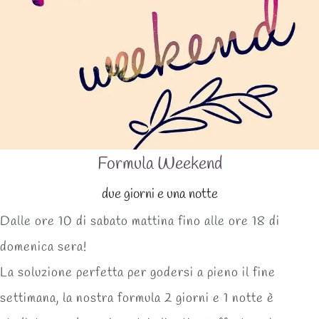
Formula Weekend
due giorni e una notte
Dalle ore 10 di sabato mattina fino alle ore 18 di
domenica sera!
La soluzione perfetta per godersi a pieno il fine
settimana, la nostra formula 2 giorni e 1 notte è