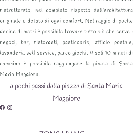
ristrutturato, nel completo rispetto dell'architettura
originale e dotato di ogni
comfort
. Nel raggio di poche
decine di metri è possibile trovare tutto ciò che serve :
negozi, bar, ristoranti, pasticcerie, ufficio postale,
lavanderia self service, parco giochi. A soli 10 minuti di
cammino è possibile raggiungere la
pineta
di
Santa
Maria Maggiore
.
a pochi passi dalla piazza di Santa Maria
Maggiore