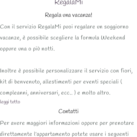
RegalaMi
Regala una vacanza!
Con il servizio RegalaMi puoi regalare un soggiorno
vacanze, è possibile scegliere la formula Weekend
oppure una o più notti.
Inoltre è possibile personalizzare il servizio con fiori,
kit di benvenuto, allestimenti per eventi speciali (
compleanni, anniversari, ecc.. ) e molto altro.
leggi tutto
Contatti
Per avere maggiori informazioni oppure per prenotare
direttamente l'appartamento potete usare i seguenti